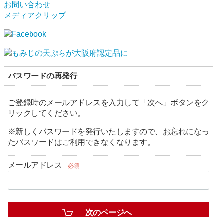
お問い合わせ
メディアクリップ
パスワードの再発行
ご登録時のメールアドレスを入力して「次へ」ボタンをク
リックしてください。
※新しくパスワードを発行いたしますので、お忘れになっ
たパスワードはご利用できなくなります。
メールアドレス
必須
次のページへ